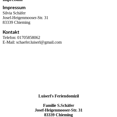
Impressum
Silvia Schäfer
Josef-Heigenmooser-Str. 31
83339 Chieming
Kontakt
Telefon: 01705858062
E-Mail: schaefer.luiserl@gmail.com
Luiserl's Feriendomizil
Familie S.Schäfer
Josef-Heigenmooser-Str. 31
83339 Chieming