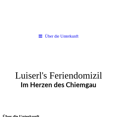
Über die Unterkunft
Luiserl's Feriendomizil
Im Herzen des Chiemgau
Über die Unterkunft