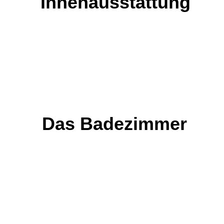
Innenausstattung
Das Badezimmer