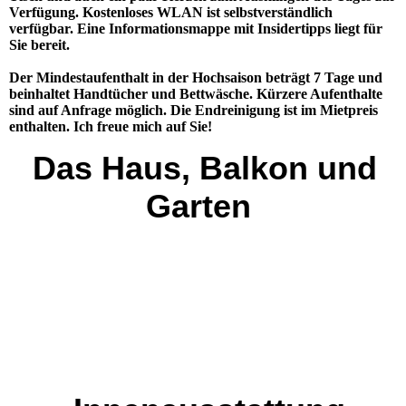
Verfügung. Kostenloses WLAN ist selbstverständlich
verfügbar. Eine Informationsmappe mit Insidertipps liegt für
Sie bereit.
Der Mindestaufenthalt in der Hochsaison beträgt 7 Tage und
beinhaltet Handtücher und Bettwäsche. Kürzere Aufenthalte
sind auf Anfrage möglich. Die Endreinigung ist im Mietpreis
enthalten. Ich freue mich auf Sie!
Das Haus, Balkon und
Garten