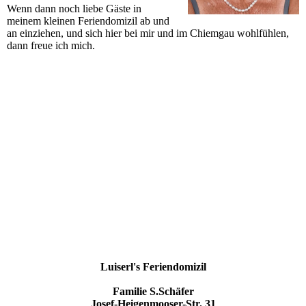
Wenn dann noch liebe Gäste in
meinem kleinen Feriendomizil ab und
an einziehen, und sich hier bei mir und im Chiemgau wohlfühlen,
dann freue ich mich.
Luiserl's Feriendomizil
Familie S.Schäfer
Josef-Heigenmooser-Str. 31