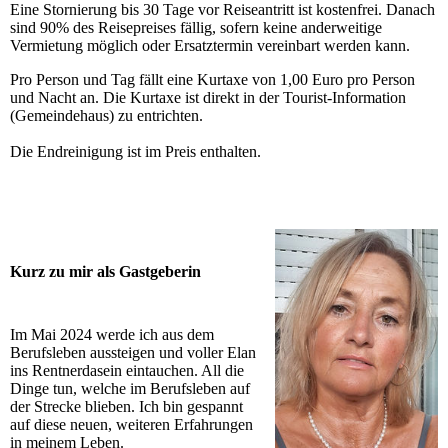
Eine Stornierung bis 30 Tage vor Reiseantritt ist kostenfrei. Danach
sind 90% des Reisepreises fällig, sofern keine anderweitige
Vermietung möglich oder Ersatztermin vereinbart werden kann.
Pro Person und Tag fällt eine Kurtaxe von 1,00 Euro pro Person
und Nacht an. Die Kurtaxe ist direkt in der Tourist-Information
(Gemeindehaus) zu entrichten.
Die Endreinigung ist im Preis enthalten.
Kurz zu mir als Gastgeberin
Im Mai 2024 werde ich aus dem
Berufsleben aussteigen und voller Elan
ins Rentnerdasein eintauchen. All die
Dinge tun, welche im Berufsleben auf
der Strecke blieben. Ich bin gespannt
auf diese neuen, weiteren Erfahrungen
in meinem Leben.