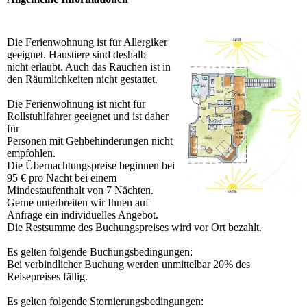
Die Ferienwohnung ist für Allergiker
geeignet. Haustiere sind deshalb
nicht erlaubt. Auch das Rauchen ist in
den Räumlichkeiten nicht gestattet.
Die Ferienwohnung ist nicht für
Rollstuhlfahrer geeignet und ist daher
für
Personen mit Gehbehinderungen nicht
empfohlen.
Die Übernachtungspreise beginnen bei
95 € pro Nacht bei einem
Mindestaufenthalt von 7 Nächten.
Gerne unterbreiten wir Ihnen auf
Anfrage ein individuelles Angebot.
Die Restsumme des Buchungspreises wird vor Ort bezahlt.
Es gelten folgende Buchungsbedingungen:
Bei verbindlicher Buchung werden unmittelbar 20% des
Reisepreises fällig.
Es gelten folgende Stornierungsbedingungen: